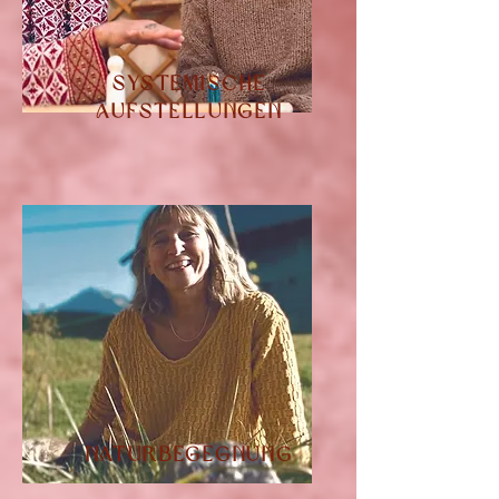
Systemische
Aufstellungen
Naturbegegnung