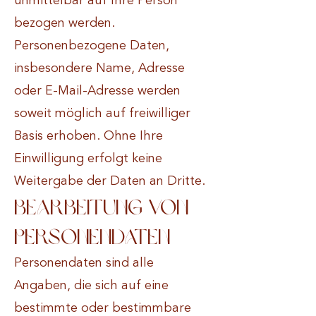
unmittelbar auf Ihre Person
bezogen werden.
Personenbezogene Daten,
insbesondere Name, Adresse
oder E-Mail-Adresse werden
soweit möglich auf freiwilliger
Basis erhoben. Ohne Ihre
Einwilligung erfolgt keine
Weitergabe der Daten an Dritte.
Bearbeitung von
Personendaten
Personendaten sind alle
Angaben, die sich auf eine
bestimmte oder bestimmbare