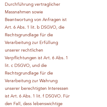
Durchführung vertraglicher
Massnahmen sowie
Beantwortung von Anfragen ist
Art. 6 Abs. 1 lit. b DSGVO, die
Rechtsgrundlage für die
Verarbeitung zur Erfüllung
unserer rechtlichen
Verpflichtungen ist Art. 6 Abs. 1
lit. c DSGVO, und die
Rechtsgrundlage für die
Verarbeitung zur Wahrung
unserer berechtigten Interessen
ist Art. 6 Abs. 1 lit. f DSGVO. Für
den Fall, dass lebenswichtige