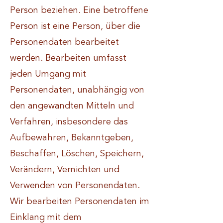
Person beziehen. Eine betroffene
Person ist eine Person, über die
Personendaten bearbeitet
werden. Bearbeiten umfasst
jeden Umgang mit
Personendaten, unabhängig von
den angewandten Mitteln und
Verfahren, insbesondere das
Aufbewahren, Bekanntgeben,
Beschaffen, Löschen, Speichern,
Verändern, Vernichten und
Verwenden von Personendaten.
Wir bearbeiten Personendaten im
Einklang mit dem