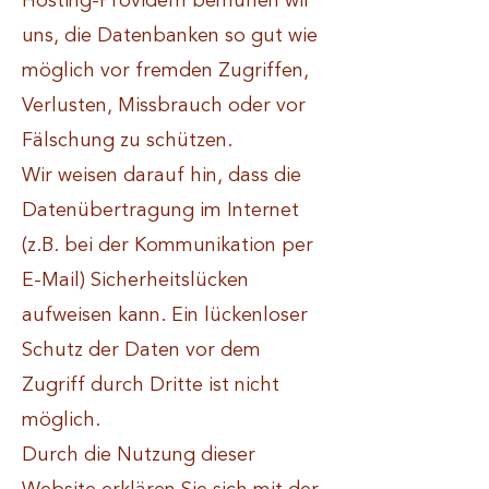
Hosting-Providern bemühen wir
uns, die Datenbanken so gut wie
möglich vor fremden Zugriffen,
Verlusten, Missbrauch oder vor
Fälschung zu schützen.
Wir weisen darauf hin, dass die
Datenübertragung im Internet
(z.B. bei der Kommunikation per
E-Mail) Sicherheitslücken
aufweisen kann. Ein lückenloser
Schutz der Daten vor dem
Zugriff durch Dritte ist nicht
möglich.
Durch die Nutzung dieser