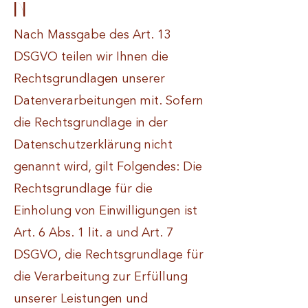
n
Nach Massgabe des Art. 13
DSGVO teilen wir Ihnen die
Rechtsgrundlagen unserer
Datenverarbeitungen mit. Sofern
die Rechtsgrundlage in der
Datenschutzerklärung nicht
genannt wird, gilt Folgendes: Die
Rechtsgrundlage für die
Einholung von Einwilligungen ist
Art. 6 Abs. 1 lit. a und Art. 7
DSGVO, die Rechtsgrundlage für
die Verarbeitung zur Erfüllung
unserer Leistungen und