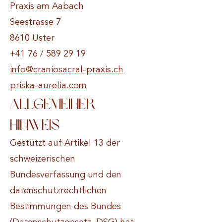
Praxis am Aabach
Seestrasse 7
8610 Uster
+41 76 /
589 29 19
info@craniosacral-praxis.ch
priska-aurelia.com
Allgemeiner
Hinweis
Gestützt auf Artikel 13 der
schweizerischen
Bundesverfassung und den
datenschutzrechtlichen
Bestimmungen des Bundes