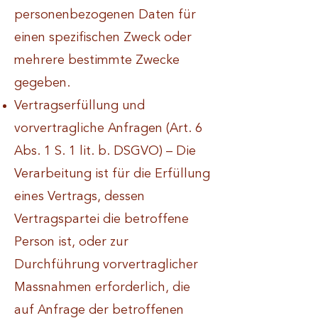
personenbezogenen Daten für
einen spezifischen Zweck oder
mehrere bestimmte Zwecke
gegeben.
Vertragserfüllung und
vorvertragliche Anfragen (Art. 6
Abs. 1 S. 1 lit. b. DSGVO) – Die
Verarbeitung ist für die Erfüllung
eines Vertrags, dessen
Vertragspartei die betroffene
Person ist, oder zur
Durchführung vorvertraglicher
Massnahmen erforderlich, die
auf Anfrage der betroffenen