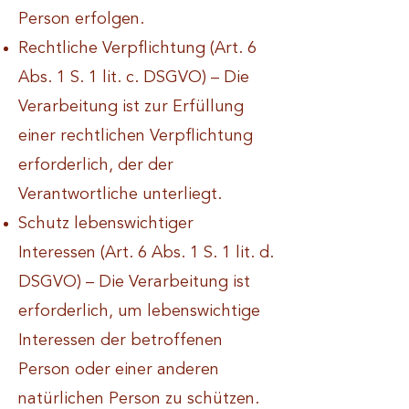
Person erfolgen.
Rechtliche Verpflichtung (Art. 6
Abs. 1 S. 1 lit. c. DSGVO) – Die
Verarbeitung ist zur Erfüllung
einer rechtlichen Verpflichtung
erforderlich, der der
Verantwortliche unterliegt.
Schutz lebenswichtiger
Interessen (Art. 6 Abs. 1 S. 1 lit. d.
DSGVO) – Die Verarbeitung ist
erforderlich, um lebenswichtige
Interessen der betroffenen
Person oder einer anderen
natürlichen Person zu schützen.