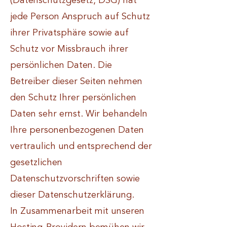
(Datenschutzgesetz, DSG) hat
jede Person Anspruch auf Schutz
ihrer Privatsphäre sowie auf
Schutz vor Missbrauch ihrer
persönlichen Daten. Die
Betreiber dieser Seiten nehmen
den Schutz Ihrer persönlichen
Daten sehr ernst. Wir behandeln
Ihre personenbezogenen Daten
vertraulich und entsprechend der
gesetzlichen
Datenschutzvorschriften sowie
dieser Datenschutzerklärung.
In Zusammenarbeit mit unseren