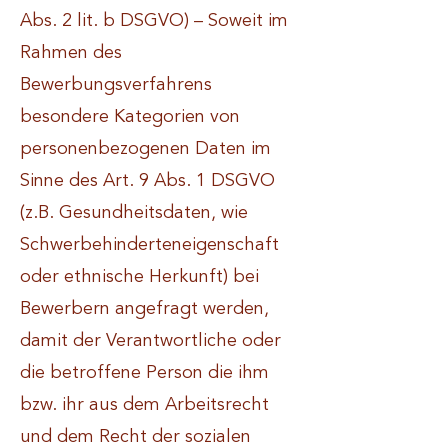
Abs. 2 lit. b DSGVO) – Soweit im
Rahmen des
Bewerbungsverfahrens
besondere Kategorien von
personenbezogenen Daten im
Sinne des Art. 9 Abs. 1 DSGVO
(z.B. Gesundheitsdaten, wie
Schwerbehinderteneigenschaft
oder ethnische Herkunft) bei
Bewerbern angefragt werden,
damit der Verantwortliche oder
die betroffene Person die ihm
bzw. ihr aus dem Arbeitsrecht
und dem Recht der sozialen