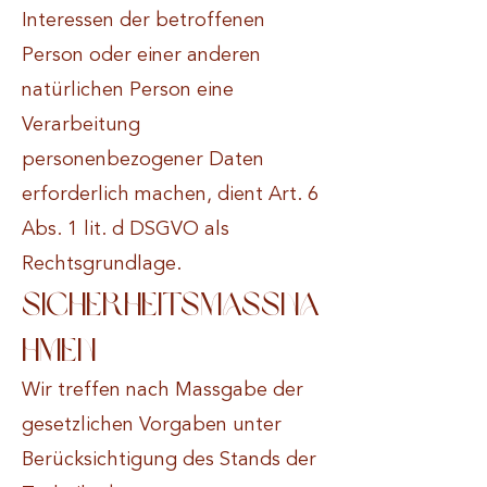
Interessen der betroffenen
Person oder einer anderen
natürlichen Person eine
Verarbeitung
personenbezogener Daten
erforderlich machen, dient Art. 6
Abs. 1 lit. d DSGVO als
Rechtsgrundlage.
Sicherheitsmassna
hmen
Wir treffen nach Massgabe der
gesetzlichen Vorgaben unter
Berücksichtigung des Stands der