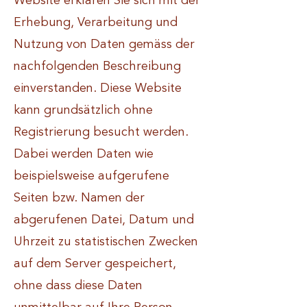
Website erklären Sie sich mit der
Erhebung, Verarbeitung und
Nutzung von Daten gemäss der
nachfolgenden Beschreibung
einverstanden. Diese Website
kann grundsätzlich ohne
Registrierung besucht werden.
Dabei werden Daten wie
beispielsweise aufgerufene
Seiten bzw. Namen der
abgerufenen Datei, Datum und
Uhrzeit zu statistischen Zwecken
auf dem Server gespeichert,
ohne dass diese Daten