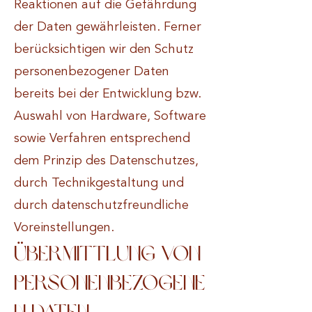
Reaktionen auf die Gefährdung
der Daten gewährleisten. Ferner
berücksichtigen wir den Schutz
personenbezogener Daten
bereits bei der Entwicklung bzw.
Auswahl von Hardware, Software
sowie Verfahren entsprechend
dem Prinzip des Datenschutzes,
durch Technikgestaltung und
durch datenschutzfreundliche
Voreinstellungen.
Übermittlung von
personenbezogene