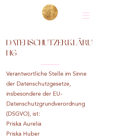
Datenschutzerkläru
ng
Verantwortliche Stelle im Sinne
der Datenschutzgesetze,
insbesondere der EU-
Datenschutzgrundverordnung
(DSGVO), ist:
Priska Aurelia
Priska Huber