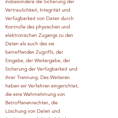
insbesondere die Sicherung der
Vertraulichkeit, Integrität und
Verfügbarkeit von Daten durch
Kontrolle des physischen und
elektronischen Zugangs zu den
Daten als auch des sie
betreffenden Zugriffs, der
Eingabe, der Weitergabe, der
Sicherung der Verfügbarkeit und
ihrer Trennung. Des Weiteren
haben wir Verfahren eingerichtet,
die eine Wahrnehmung von
Betroffenenrechten, die
Löschung von Daten und