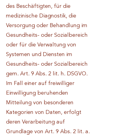
des Beschäftigten, für die
medizinische Diagnostik, die
Versorgung oder Behandlung im
Gesundheits- oder Sozialbereich
oder für die Verwaltung von
Systemen und Diensten im
Gesundheits- oder Sozialbereich
gem. Art. 9 Abs. 2 lit. h. DSGVO.
Im Fall einer auf freiwilliger
Einwilligung beruhenden
Mitteilung von besonderen
Kategorien von Daten, erfolgt
deren Verarbeitung auf
Grundlage von Art. 9 Abs. 2 lit. a.