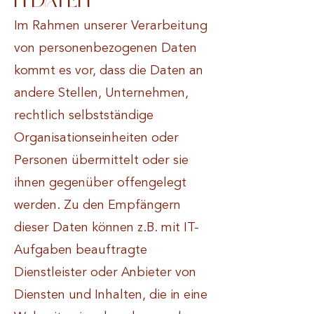
n Daten
Im Rahmen unserer Verarbeitung
von personenbezogenen Daten
kommt es vor, dass die Daten an
andere Stellen, Unternehmen,
rechtlich selbstständige
Organisationseinheiten oder
Personen übermittelt oder sie
ihnen gegenüber offengelegt
werden. Zu den Empfängern
dieser Daten können z.B. mit IT-
Aufgaben beauftragte
Dienstleister oder Anbieter von
Diensten und Inhalten, die in eine