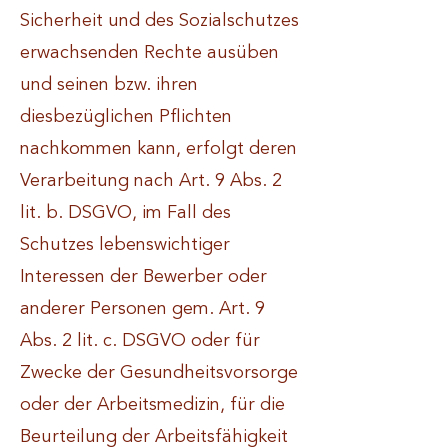
Sicherheit und des Sozialschutzes
erwachsenden Rechte ausüben
und seinen bzw. ihren
diesbezüglichen Pflichten
nachkommen kann, erfolgt deren
Verarbeitung nach Art. 9 Abs. 2
lit. b. DSGVO, im Fall des
Schutzes lebenswichtiger
Interessen der Bewerber oder
anderer Personen gem. Art. 9
Abs. 2 lit. c. DSGVO oder für
Zwecke der Gesundheitsvorsorge
oder der Arbeitsmedizin, für die
Beurteilung der Arbeitsfähigkeit