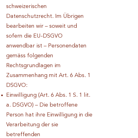
schweizerischen
Datenschutzrecht. Im Übrigen
bearbeiten wir – soweit und
sofern die EU-DSGVO
anwendbar ist – Personendaten
gemäss folgenden
Rechtsgrundlagen im
Zusammenhang mit Art. 6 Abs. 1
DSGVO:
Einwilligung (Art. 6 Abs. 1 S. 1 lit.
a. DSGVO) – Die betroffene
Person hat ihre Einwilligung in die
Verarbeitung der sie
betreffenden