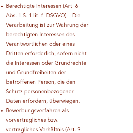
Berechtigte Interessen (Art. 6
Abs. 1 S. 1 lit. f. DSGVO) – Die
Verarbeitung ist zur Wahrung der
berechtigten Interessen des
Verantwortlichen oder eines
Dritten erforderlich, sofern nicht
die Interessen oder Grundrechte
und Grundfreiheiten der
betroffenen Person, die den
Schutz personenbezogener
Daten erfordern, überwiegen.
Bewerbungsverfahren als
vorvertragliches bzw.
vertragliches Verhältnis (Art. 9