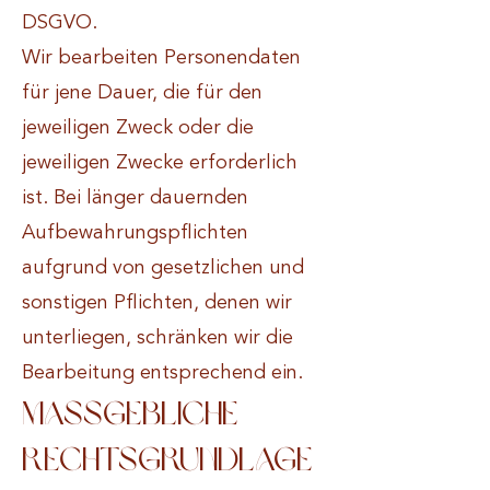
DSGVO.
Wir bearbeiten Personendaten
für jene Dauer, die für den
jeweiligen Zweck oder die
jeweiligen Zwecke erforderlich
ist. Bei länger dauernden
Aufbewahrungspflichten
aufgrund von gesetzlichen und
sonstigen Pflichten, denen wir
unterliegen, schränken wir die
Bearbeitung entsprechend ein.
Massgebliche
Rechtsgrundlage