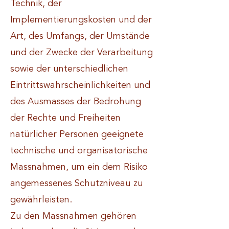
Technik, der
Implementierungskosten und der
Art, des Umfangs, der Umstände
und der Zwecke der Verarbeitung
sowie der unterschiedlichen
Eintrittswahrscheinlichkeiten und
des Ausmasses der Bedrohung
der Rechte und Freiheiten
natürlicher Personen geeignete
technische und organisatorische
Massnahmen, um ein dem Risiko
angemessenes Schutzniveau zu
gewährleisten.
Zu den Massnahmen gehören