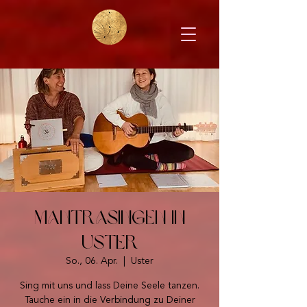
Mantrasingen in
Uster
So., 06. Apr.
  |  
Uster
Sing mit uns und lass Deine Seele tanzen.
Tauche ein in die Verbindung zu Deiner