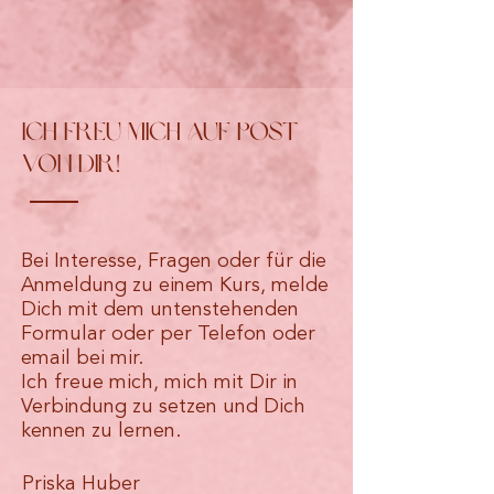
Ich freu mich auf Post
von dir!
Bei Interesse, Fragen oder für die
Anmeldung zu einem Kurs, melde
Dich mit dem untenstehenden
Formular oder per Telefon oder
email bei mir.
Ich freue mich, mich mit Dir in
Verbindung zu setzen und Dich
kennen zu lernen.
Priska Huber