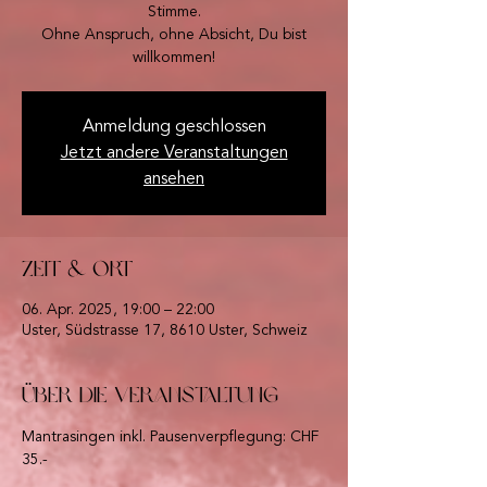
Stimme.
Ohne Anspruch, ohne Absicht, Du bist
willkommen!
Anmeldung geschlossen
Jetzt andere Veranstaltungen
ansehen
Zeit & Ort
06. Apr. 2025, 19:00 – 22:00
Uster, Südstrasse 17, 8610 Uster, Schweiz
Über die Veranstaltung
Mantrasingen inkl. Pausenverpflegung: CHF 
35.-