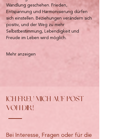
Wandlung geschehen. Frieden, 
Entspannung und Harmonisierung dürfen 
sich einstellen. Beziehungen verändern sich 
positiv, und der Weg zu mehr 
Selbstbestimmung, Lebendigkeit und 
Freude im Leben wird möglich.
Mehr anzeigen
Ich freu mich auf Post
von dir!
Bei Interesse, Fragen oder für die