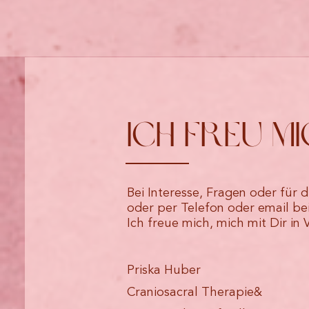
Ich freu m
Bei Interesse, Fragen oder fü
oder per Telefon oder email bei
Ich freue mich, mich mit Dir in
Priska Huber
Craniosacral Therapie&