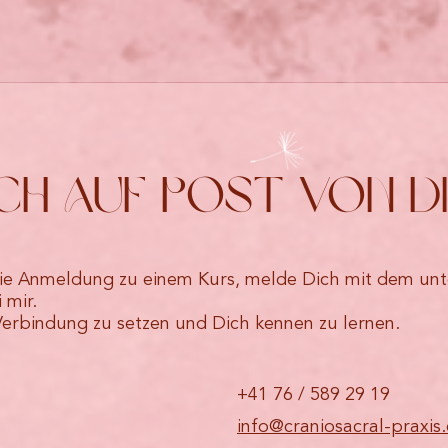
ich auf Post von di
r die Anmeldung zu einem Kurs, melde Dich mit dem u
 mir.
 Verbindung zu setzen und Dich kennen zu lernen.
+41 76 / 589 29 19
info@craniosacral-praxis