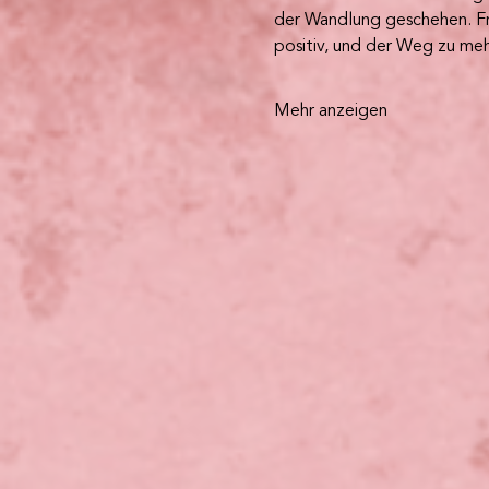
der Wandlung geschehen. Fri
positiv, und der Weg zu me
Mehr anzeigen