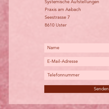
Systemische Aufstellungen
Praxis am Aabach
Seestrasse 7
8610 Uster
Senden